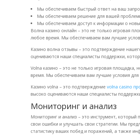
Мы обеспечиваем быстрый ответ на ваш запро
Мы обеспечиваем решение для вашей проблем
Мы обеспечиваем доступ к информации о новых
Волна казино онлайн – это не только игровая пло
любое время. Мы обеспечиваем вам лучшие услови
Казино волна отзывы – это подтверждение нашег
оцениваются наши специалисты поддержки, котор
Volna казино – это не только игровая площадка, 
время. Мы обеспечиваем вам лучшие условия для 
Казино volna – это подтверждение
volna casino п
высоко оцениваются наши специалисты поддержки
Мониторинг и анализ
Мониторинг и анализ – это инструмент, который 
свои ошибки и улучшать свои стратегии. Мы пред
статистику ваших побед и поражений, а также ин