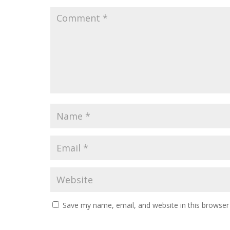
Save my name, email, and website in this browser