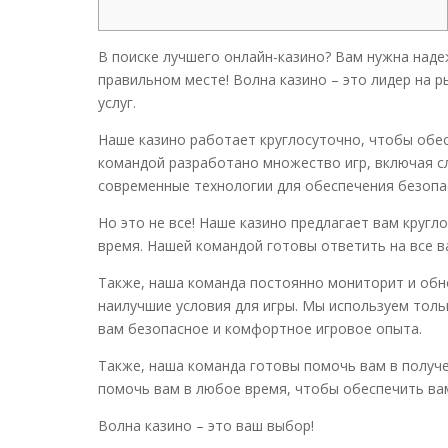
В поиске лучшего онлайн-казино? Вам нужна наде
правильном месте! Волна казино – это лидер на р
услуг.
Наше казино работает круглосуточно, чтобы обес
командой разработано множество игр, включая сл
современные технологии для обеспечения безопа
Но это не все! Наше казино предлагает вам круг
время. Нашей командой готовы ответить на все 
Также, наша команда постоянно мониторит и обн
наилучшие условия для игры. Мы используем тол
вам безопасное и комфортное игровое опыта.
Также, наша команда готовы помочь вам в получе
помочь вам в любое время, чтобы обеспечить вам
Волна казино – это ваш выбор!