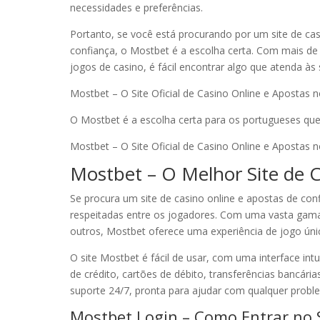
necessidades e preferências.
Portanto, se você está procurando por um site de cas
confiança, o Mostbet é a escolha certa. Com mais de
jogos de casino, é fácil encontrar algo que atenda às
Mostbet – O Site Oficial de Casino Online e Apostas n
O Mostbet é a escolha certa para os portugueses que
Mostbet – O Site Oficial de Casino Online e Apostas n
Mostbet – O Melhor Site de C
Se procura um site de casino online e apostas de co
respeitadas entre os jogadores. Com uma vasta gama d
outros, Mostbet oferece uma experiência de jogo ún
O site Mostbet é fácil de usar, com uma interface in
de crédito, cartões de débito, transferências bancár
suporte 24/7, pronta para ajudar com qualquer probl
Mostbet Login – Como Entrar no 