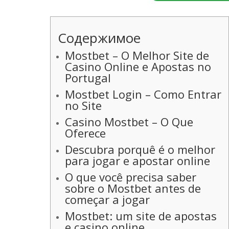
Содержимое
Mostbet – O Melhor Site de
Casino Online e Apostas no
Portugal
Mostbet Login – Como Entrar
no Site
Casino Mostbet – O Que
Oferece
Descubra porquê é o melhor
para jogar e apostar online
O que você precisa saber
sobre o Mostbet antes de
começar a jogar
Mostbet: um site de apostas
e casino online