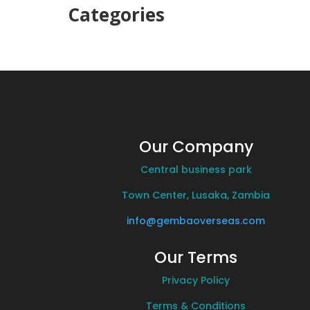
Categories
Our Company
Central business park
Town Center, Lusaka, Zambia
info@gembaoverseas.com
Our Terms
Privacy Policy
Terms & Conditions